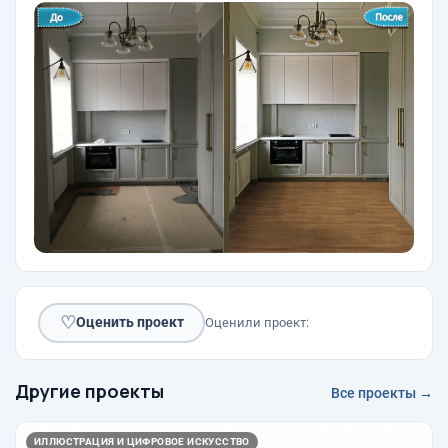
♡
Оценить проект
Оценили проект:
Другие проекты
Все проекты →
ИЛЛЮСТРАЦИЯ И ЦИФРОВОЕ ИСКУССТВО