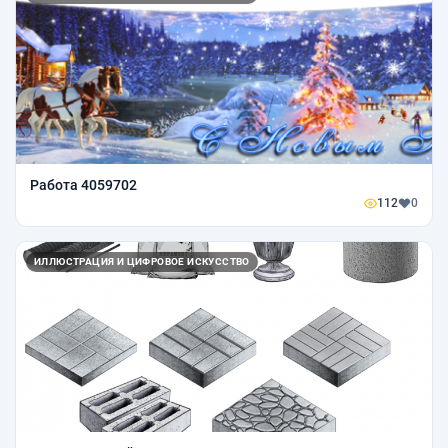
Работа 4059702
112
0
ИЛЛЮСТРАЦИЯ И ЦИФРОВОЕ ИСКУССТВО