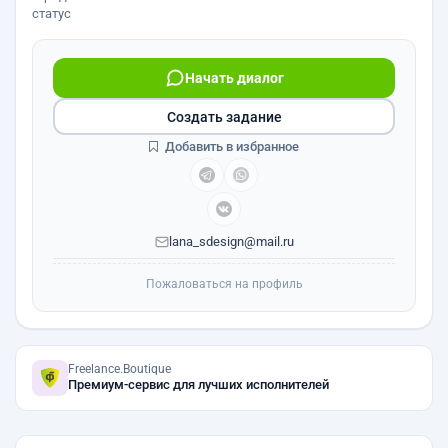
статус
Начать диалог
Создать задание
Добавить в избранное
lana_sdesign@mail.ru
Пожаловаться на профиль
Freelance.Boutique
Премиум-сервис для лучших исполнителей