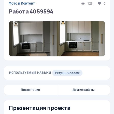
Фото и Контент
123
0
Работа 4059594
ИСПОЛЬЗУЕМЫЕ НАВЫКИ
Ретушь/коллаж
Презентация
Другие работы
Презентация проекта