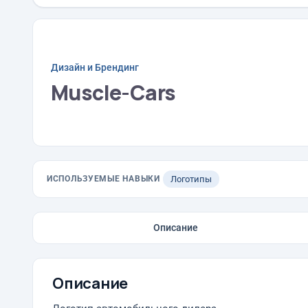
Дизайн и Брендинг
Muscle-Cars
ИСПОЛЬЗУЕМЫЕ НАВЫКИ
Логотипы
Описание
Описание