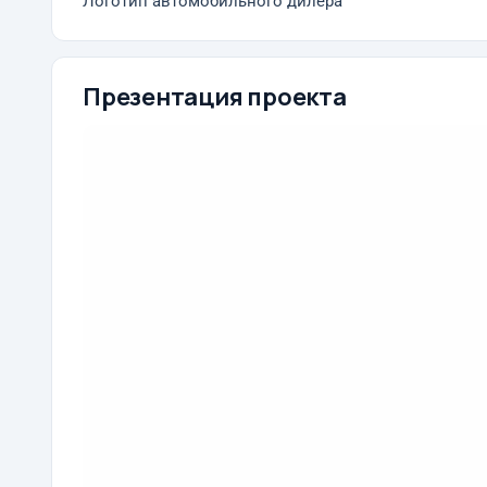
Логотип автомобильного дилера
Презентация проекта