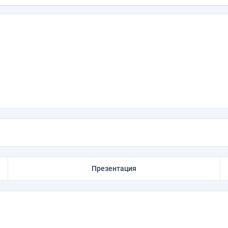
Презентация