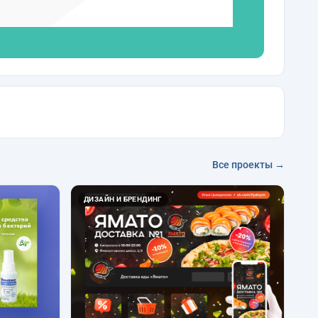
Все проекты →
ДИЗАЙН И БРЕНДИНГ