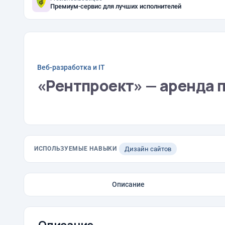
Премиум-сервис для лучших исполнителей
Веб-разработка и IT
«Рентпроект» — аренда 
ИСПОЛЬЗУЕМЫЕ НАВЫКИ
Дизайн сайтов
Описание