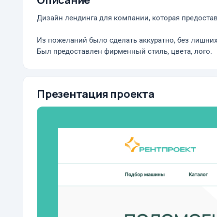
Описание
Дизайн лендинга для компании, которая предоста
Из пожеланий было сделать аккуратно, без лишних 
Был предоставлен фирменный стиль, цвета, лого.
Презентация проекта