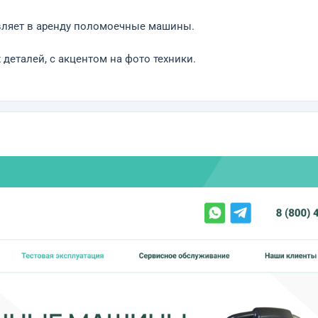
вляет в аренду поломоечные машины.
деталей, с акцентом на фото техники.