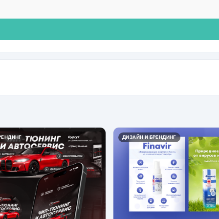
РЕНДИНГ
ДИЗАЙН И БРЕНДИНГ