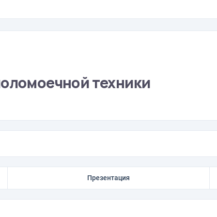
поломоечной техники
Презентация