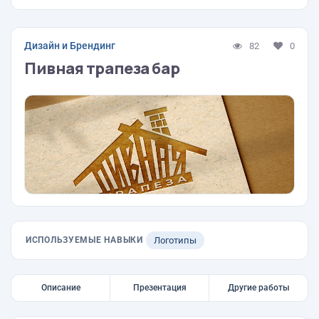
Дизайн и Брендинг
82
0
Пивная трапеза бар
ИСПОЛЬЗУЕМЫЕ НАВЫКИ
Логотипы
Описание
Презентация
Другие работы