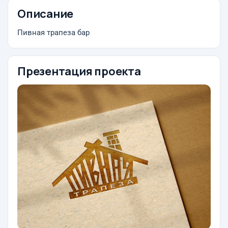
Описание
Пивная трапеза бар
Презентация проекта