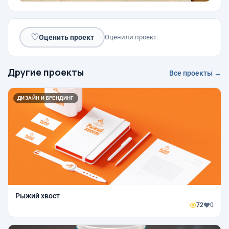
♡
Оценить проект
Оценили проект:
Другие проекты
Все проекты →
ДИЗАЙН И БРЕНДИНГ
Рыжий хвост
72
0