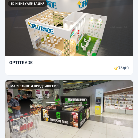
3D И ВИЗУАЛИЗАЦИЯ
OPTITRADE
76
0
МАРКЕТИНГ И ПРОДВИЖЕНИЕ