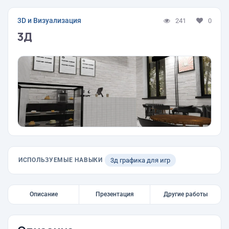
3D и Визуализация
241
0
3Д
ИСПОЛЬЗУЕМЫЕ НАВЫКИ
3д графика для игр
Описание
Презентация
Другие работы