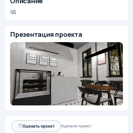
Описание
3Д
Презентация проекта
♡
Оценить проект
Оценили проект: