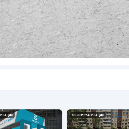
ЛИЗАЦИЯ
3D И ВИЗУАЛИЗАЦИЯ