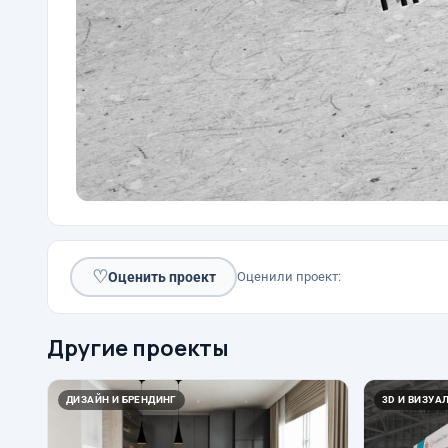
♡
Оценить проект
Оценили проект:
Другие проекты
ДИЗАЙН И БРЕНДИНГ
3D И ВИЗУА