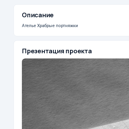
Описание
Ателье Храбрые портняжки
Презентация проекта