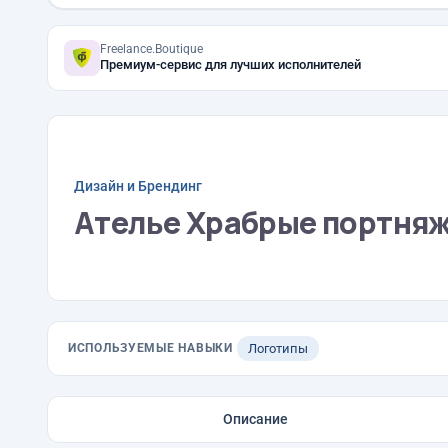
Freelance.Boutique
Премиум-сервис для лучших исполнителей
Дизайн и Брендинг
Ателье Храбрые портня
ИСПОЛЬЗУЕМЫЕ НАВЫКИ
Логотипы
Описание