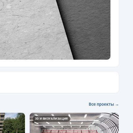
Все проекты →
3D И ВИЗУАЛИЗАЦИЯ