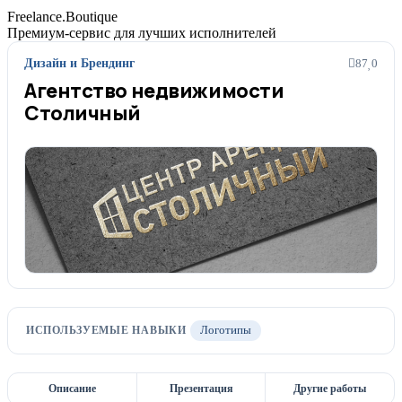
Freelance.Boutique
Премиум-сервис для лучших исполнителей
Дизайн и Брендинг
87
0
Агентство недвижимости
Столичный
ИСПОЛЬЗУЕМЫЕ НАВЫКИ
Логотипы
Описание
Презентация
Другие работы