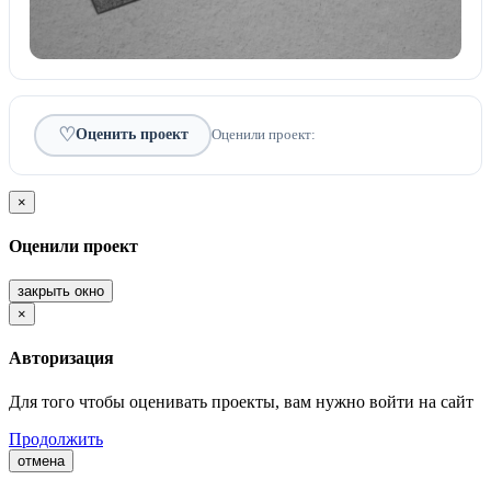
♡
Оценить проект
Оценили проект:
×
Оценили проект
закрыть окно
×
Авторизация
Для того чтобы оценивать проекты, вам нужно войти на сайт
Продолжить
отмена