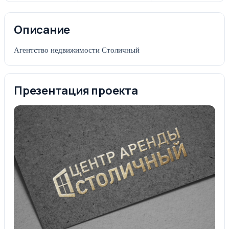
Описание
Агентство недвижимости Столичный
Презентация проекта