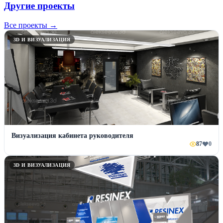
Другие проекты
Все проекты →
3D И ВИЗУАЛИЗАЦИЯ
Визуализация кабинета руководителя
87
0
3D И ВИЗУАЛИЗАЦИЯ