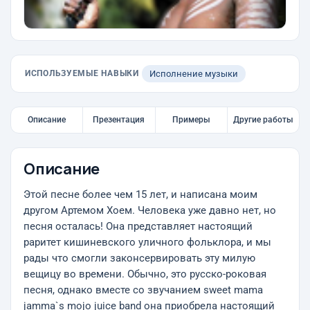
ИСПОЛЬЗУЕМЫЕ НАВЫКИ
Исполнение музыки
Описание
Презентация
Примеры
Другие работы
Описание
Этой песне более чем 15 лет, и написана моим
другом Артемом Хоем. Человека уже давно нет, но
песня осталась! Она представляет настоящий
раритет кишиневского уличного фольклора, и мы
рады что смогли законсервировать эту милую
вещицу во времени. Обычно, это русско-роковая
песня, однако вместе со звучанием sweet mama
jamma`s mojo juice band она приобрела настоящий