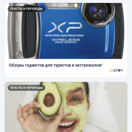
ТЕКСТЫ И ПЕРЕВОДЫ
Обзоры гаджетов для туристов и экстремалов!
62
0
ТЕКСТЫ И ПЕРЕВОДЫ