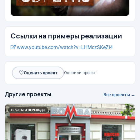
Ссылки на примеры реализации
www.youtube.com/watch?v=LHMczSKeZi4
♡
Оценить проект
Оценили проект:
Другие проекты
Все проекты →
ТЕКСТЫ И ПЕРЕВОДЫ