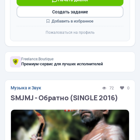
Создать задание
Добавить в избранное
Пожаловаться на профиль
Freelance.Boutique
Премиум-сервис для лучших исполнителей
Музыка и Звук
72
0
SMJMJ - Обратно (SINGLE 2016)