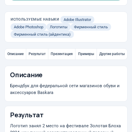
ИСПОЛЬЗУЕМЫЕ НАВЫКИ
Adobe Illustrator
Adobe Photoshop
Логотипы
Фирменный стиль
Фирменный стиль (айдентика)
Описание
Результат
Презентация
Примеры
Другие работы
Описание
Брендбук для федеральной сети магазинов обуви и
аксессуаров Baskara
Результат
Логотип занял 2 место на фестивале Золотая Блоха