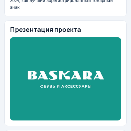
2024, как лучший зарегистрированный товарный
знак
Презентация проекта