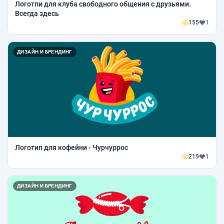
Логотпи для клуба свободного общения с друзьями.
Всегда здесь
155
1
ДИЗАЙН И БРЕНДИНГ
Логотип для кофейни - Чурчуррос
219
1
ДИЗАЙН И БРЕНДИНГ