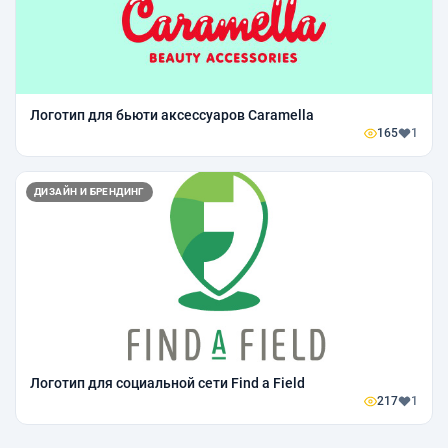
Логотип для бьюти аксессуаров Caramella
165
1
ДИЗАЙН И БРЕНДИНГ
Логотип для социальной сети Find a Field
217
1