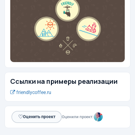
Ссылки на примеры реализации
friendlycoffee.ru
♡
Оценить проект
Оценили проект: