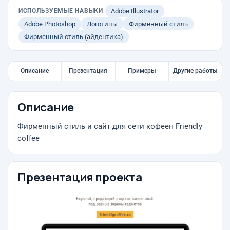
ИСПОЛЬЗУЕМЫЕ НАВЫКИ
Adobe Illustrator
Adobe Photoshop
Логотипы
Фирменный стиль
Фирменный стиль (айдентика)
Описание
Презентация
Примеры
Другие работы
Описание
Фирменный стиль и сайт для сети кофеен Friendly
coffee
Презентация проекта