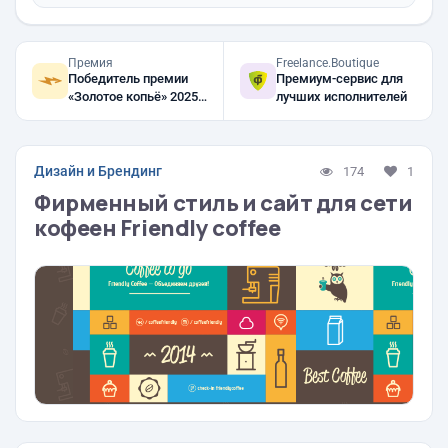
Премия
Freelance.Boutique
Победитель премии
Премиум-сервис для
«Золотое копьё» 2025,
лучших исполнителей
2024, 2023
Дизайн и Брендинг
174
1
Фирменный стиль и сайт для сети
кофеен Friendly coffee