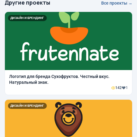
Другие проекты
Все проекты →
ДИЗАЙН И БРЕНДИНГ
Логотип для бренда Сухофруктов. Честный вкус.
Натуральный знак.
142
1
ДИЗАЙН И БРЕНДИНГ