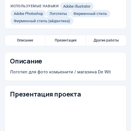
ИСПОЛЬЗУЕМЫЕ НАВЫКИ
Adobe Illustrator
Adobe Photoshop
Логотипы
Фирменный стиль
Фирменный стиль (айдентика)
Описание
Презентация
Другие работы
Описание
Логотип для фото комьюнити / магазина De Wit
Презентация проекта