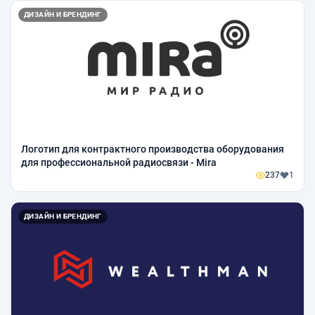
ДИЗАЙН И БРЕНДИНГ
Логотип для контрактного производства оборудования
для профессиональной радиосвязи - Mira
237
1
ДИЗАЙН И БРЕНДИНГ