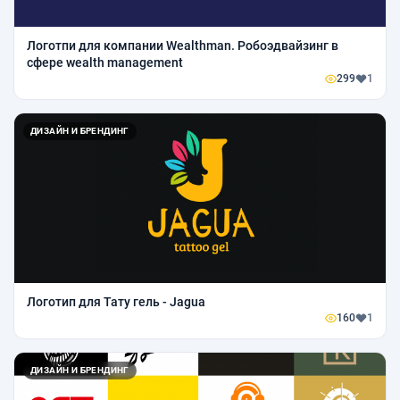
Логотпи для компании Wealthman. Робоэдвайзинг в
сфере wealth management
299
1
ДИЗАЙН И БРЕНДИНГ
Логотип для Тату гель - Jagua
160
1
ДИЗАЙН И БРЕНДИНГ