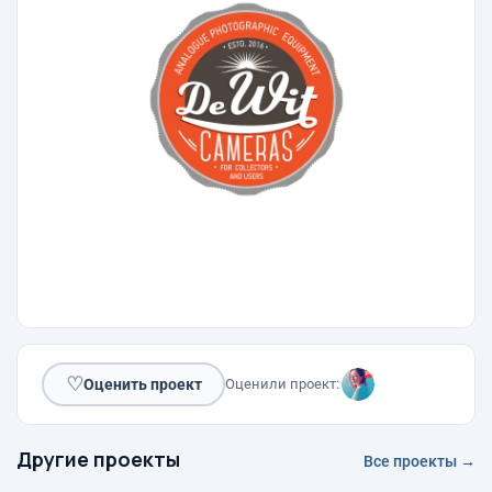
♡
Оценить проект
Оценили проект:
Другие проекты
Все проекты →