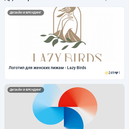
ДИЗАЙН И БРЕНДИНГ
Логотип для женских пижам - Lazy Birds
249
1
ДИЗАЙН И БРЕНДИНГ