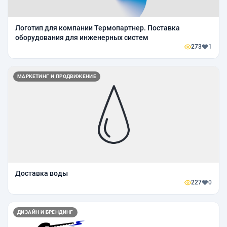
Логотип для компании Термопартнер. Поставка
оборудования для инженерных систем
273
1
МАРКЕТИНГ И ПРОДВИЖЕНИЕ
Доставка воды
227
0
ДИЗАЙН И БРЕНДИНГ