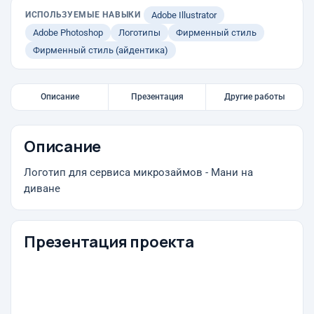
ИСПОЛЬЗУЕМЫЕ НАВЫКИ
Adobe Illustrator
Adobe Photoshop
Логотипы
Фирменный стиль
Фирменный стиль (айдентика)
Описание
Презентация
Другие работы
Описание
Логотип для сервиса микрозаймов - Мани на
диване
Презентация проекта