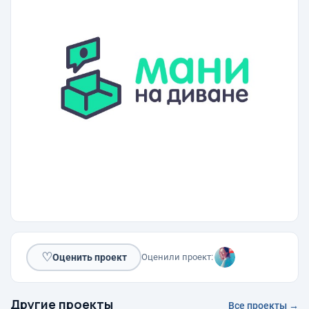
♡
Оценить проект
Оценили проект:
Другие проекты
Все проекты →