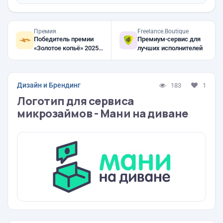
Премия
Freelance.Boutique
Победитель премии
Премиум-сервис для
«Золотое копьё» 2025,
лучших исполнителей
2024, 2023
Дизайн и Брендинг
183
1
Логотип для сервиса
микрозаймов - Мани на диване