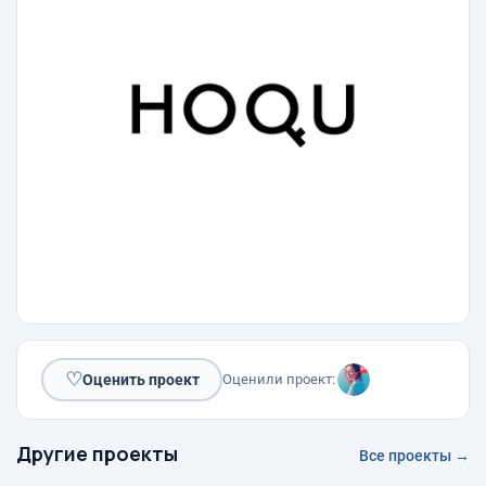
♡
Оценить проект
Оценили проект:
Другие проекты
Все проекты →