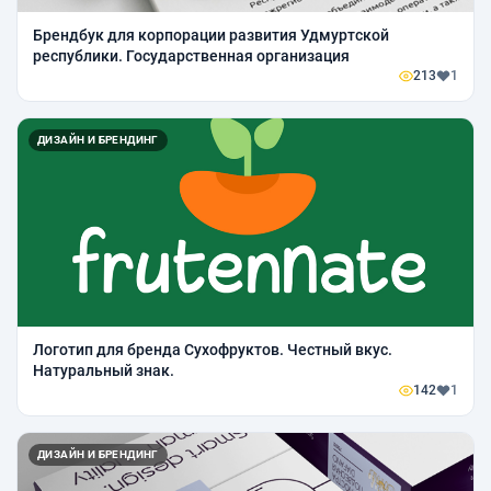
Брендбук для корпорации развития Удмуртской
республики. Государственная организация
213
1
ДИЗАЙН И БРЕНДИНГ
Логотип для бренда Сухофруктов. Честный вкус.
Натуральный знак.
142
1
ДИЗАЙН И БРЕНДИНГ