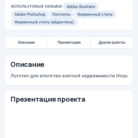
ИСПОЛЬЗУЕМЫЕ НАВЫКИ
Adobe Illustrator
Adobe Photoshop
Логотипы
Фирменный стиль
Фирменный стиль (айдентика)
Описание
Презентация
Другие работы
Описание
Логотип для агентства элитной недвижимости Hoqu
Презентация проекта