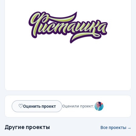
♡
Оценить проект
Оценили проект:
Другие проекты
Все проекты →