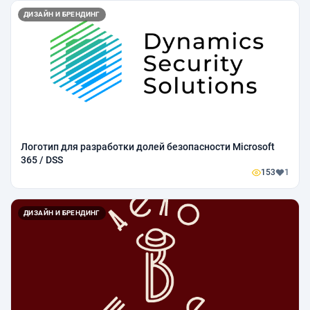
ДИЗАЙН И БРЕНДИНГ
Логотип для разработки долей безопасности Microsoft
365 / DSS
153
1
ДИЗАЙН И БРЕНДИНГ