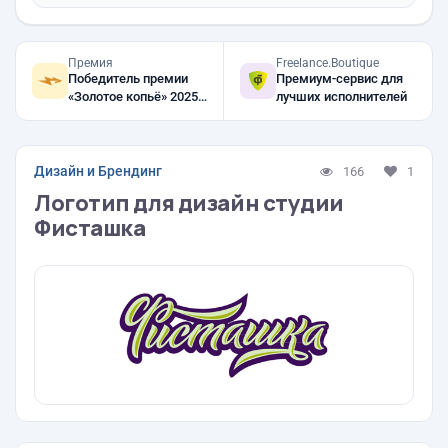
Премия
Freelance.Boutique
Победитель премии
Премиум-сервис для
«Золотое копьё» 2025,
лучших исполнителей
2024, 2023
Дизайн и Брендинг
166
1
Логотип для дизайн студии
Фисташка