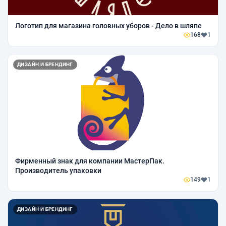
Логотип для магазина головных уборов - Дело в шляпе
168
1
ДИЗАЙН И БРЕНДИНГ
Фирменный знак для компании МастерПак.
Производитель упаковки
149
1
ДИЗАЙН И БРЕНДИНГ