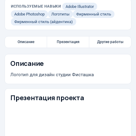
ИСПОЛЬЗУЕМЫЕ НАВЫКИ
Adobe Illustrator
Adobe Photoshop
Логотипы
Фирменный стиль
Фирменный стиль (айдентика)
Описание
Презентация
Другие работы
Описание
Логотип для дизайн студии Фисташка
Презентация проекта