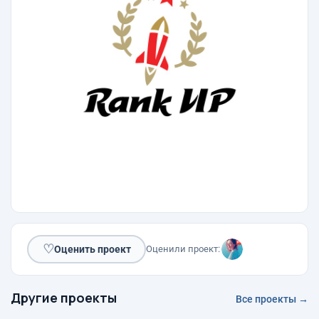
♡
Оценить проект
Оценили проект:
Другие проекты
Все проекты →