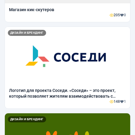
Магазин кик-скутеров
205
0
ДИЗАЙН И БРЕНДИНГ
Логотип для проекта Соседи. «Соседи» – это проект,
который позволяет жителям взаимодействовать с
органами исполнительной власти и решать конкретные
148
1
проблемы.
ДИЗАЙН И БРЕНДИНГ