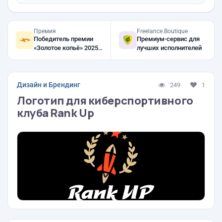
Премия
Freelance.Boutique
Победитель премии
Премиум-сервис для
«Золотое копьё» 2025,
лучших исполнителей
2024, 2023
Дизайн и Брендинг
249
1
Логотип для киберспортивного
клуба Rank Up