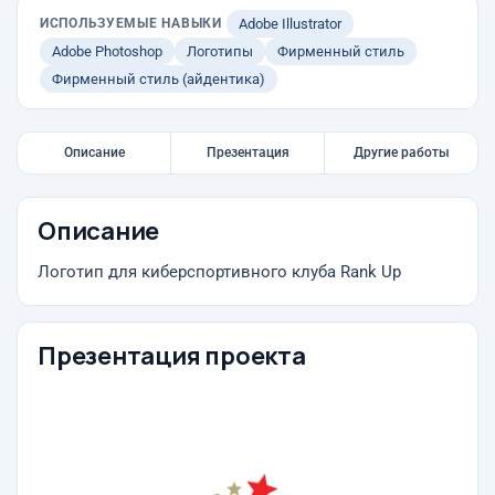
ИСПОЛЬЗУЕМЫЕ НАВЫКИ
Adobe Illustrator
Adobe Photoshop
Логотипы
Фирменный стиль
Фирменный стиль (айдентика)
Описание
Презентация
Другие работы
Описание
Логотип для киберспортивного клуба Rank Up
Презентация проекта