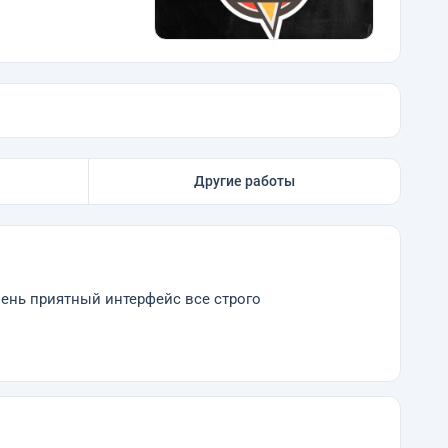
Другие работы
чень приятный интерфейс все строго