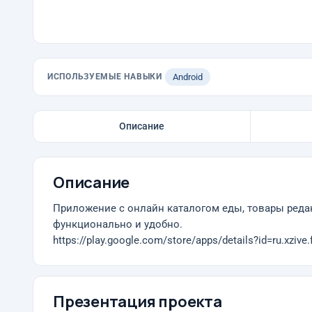
ИСПОЛЬЗУЕМЫЕ НАВЫКИ
Android
Описание
Описание
Приложение с онлайн каталогом еды, товары редак
функционально и удобно.
https://play.google.com/store/apps/details?id=ru.xzive
Презентация проекта