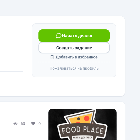
Начать диалог
Создать задание
Добавить в избранное
Пожаловаться на профиль
60
0