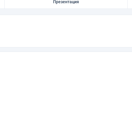
Презентация