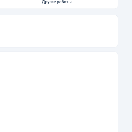
Другие работы