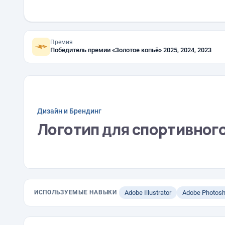
Премия
Победитель премии «Золотое копьё» 2025, 2024, 2023
Дизайн и Брендинг
Логотип для спортивного 
ИСПОЛЬЗУЕМЫЕ НАВЫКИ
Adobe Illustrator
Adobe Photos