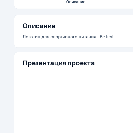
Описание
Описание
Логотип для спортивного питания - Be first
Презентация проекта