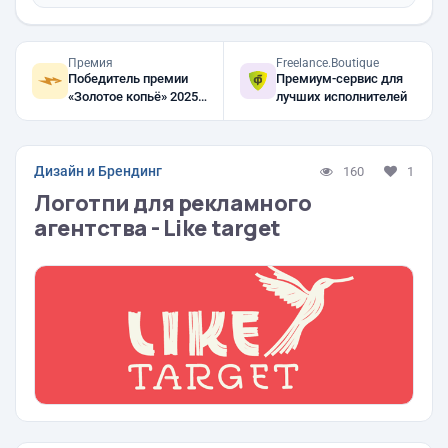
Премия
Freelance.Boutique
Победитель премии
Премиум-сервис для
«Золотое копьё» 2025,
лучших исполнителей
2024, 2023
Дизайн и Брендинг
160
1
Логотпи для рекламного
агентства - Like target