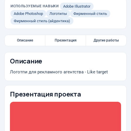
ИСПОЛЬЗУЕМЫЕ НАВЫКИ
Adobe Illustrator
Adobe Photoshop
Логотипы
Фирменный стиль
Фирменный стиль (айдентика)
Описание
Презентация
Другие работы
Описание
Логотпи для рекламного агентства - Like target
Презентация проекта