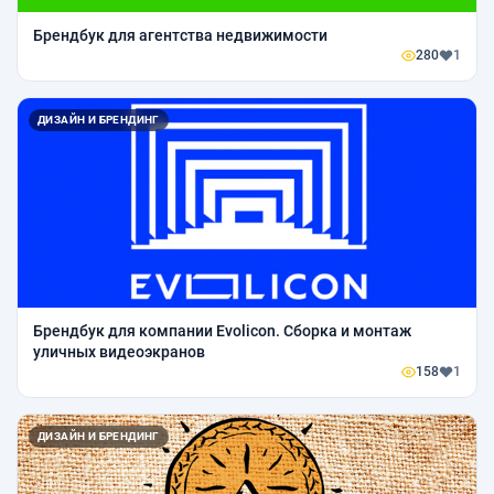
Брендбук для агентства недвижимости
280
1
ДИЗАЙН И БРЕНДИНГ
Брендбук для компании Evolicon. Сборка и монтаж
уличных видеоэкранов
158
1
ДИЗАЙН И БРЕНДИНГ