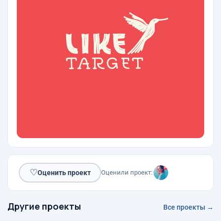
♡
Оценить проект
Оценили проект:
Другие проекты
Все проекты →