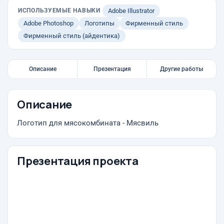
ИСПОЛЬЗУЕМЫЕ НАВЫКИ
Adobe Illustrator
Adobe Photoshop
Логотипы
Фирменный стиль
Фирменный стиль (айдентика)
Описание
Презентация
Другие работы
Описание
Логотип для мясокомбината - Мясвиль
Презентация проекта