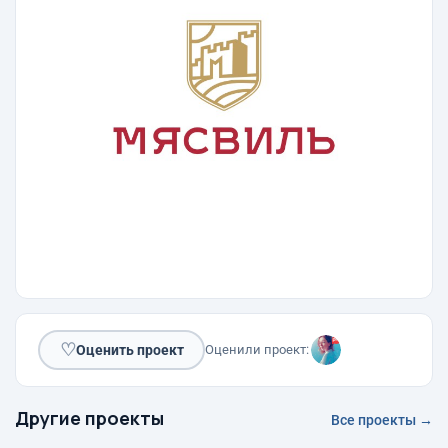
♡
Оценить проект
Оценили проект:
Другие проекты
Все проекты →