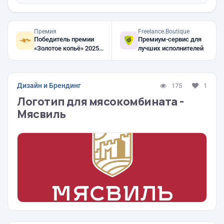
Премия
Freelance.Boutique
Победитель премии
Премиум-сервис для
«Золотое копьё» 2025,
лучших исполнителей
2024, 2023
Дизайн и Брендинг
175
1
Логотип для мясокомбината -
Мясвиль