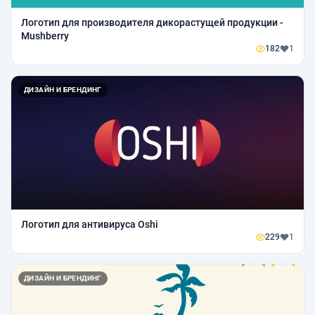
Логотип для производителя дикорастущей продукции -
Mushberry
182
1
ДИЗАЙН И БРЕНДИНГ
Логотип для антивируса Oshi
229
1
ДИЗАЙН И БРЕНДИНГ