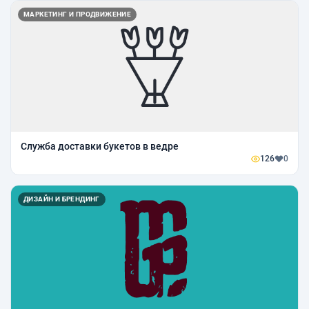
МАРКЕТИНГ И ПРОДВИЖЕНИЕ
Служба доставки букетов в ведре
126
0
ДИЗАЙН И БРЕНДИНГ