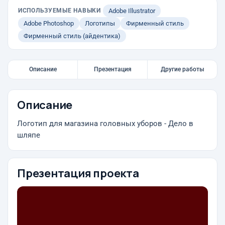
ИСПОЛЬЗУЕМЫЕ НАВЫКИ
Adobe Illustrator
Adobe Photoshop
Логотипы
Фирменный стиль
Фирменный стиль (айдентика)
Описание
Презентация
Другие работы
Описание
Логотип для магазина головных уборов - Дело в
шляпе
Презентация проекта