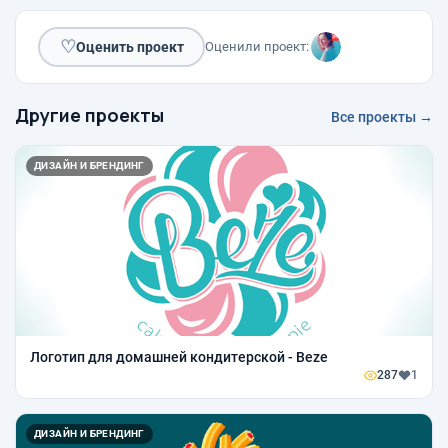
♡
Оценить проект
Оценили проект:
Другие проекты
Все проекты →
ДИЗАЙН И БРЕНДИНГ
Логотип для домашней кондитерской - Beze
287
1
ДИЗАЙН И БРЕНДИНГ