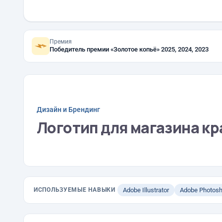
Премия
Победитель премии «Золотое копьё» 2025, 2024, 2023
Дизайн и Брендинг
Логотип для магазина кр
ИСПОЛЬЗУЕМЫЕ НАВЫКИ
Adobe Illustrator
Adobe Photos