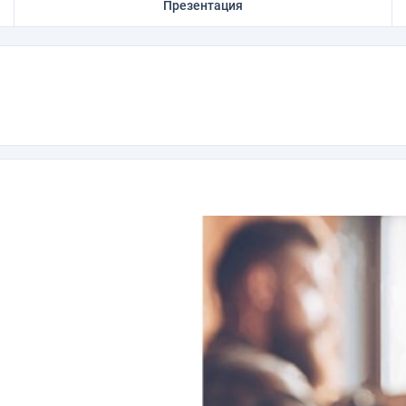
Презентация