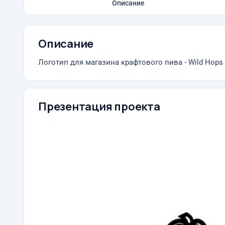
Описание
Описание
Логотип для магазина крафтового пива - Wild Hops
Презентация проекта