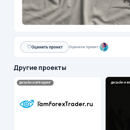
♡
Оценить проект
Оценили проект:
Другие проекты
ДИЗАЙН И БРЕНДИНГ
ДИЗАЙН И Б