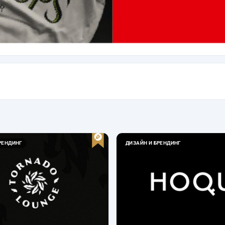
РЕНДИНГ
ДИЗАЙН И БРЕНДИНГ