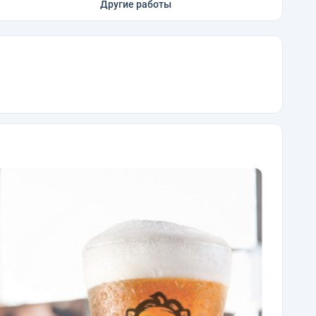
Другие работы