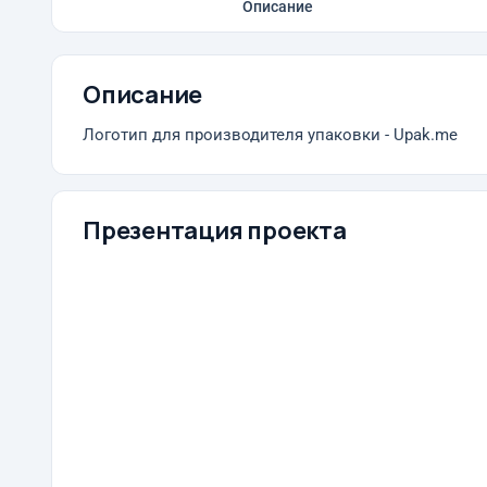
Описание
Описание
Логотип для производителя упаковки - Upak.me
Презентация проекта