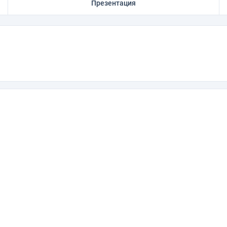
Презентация