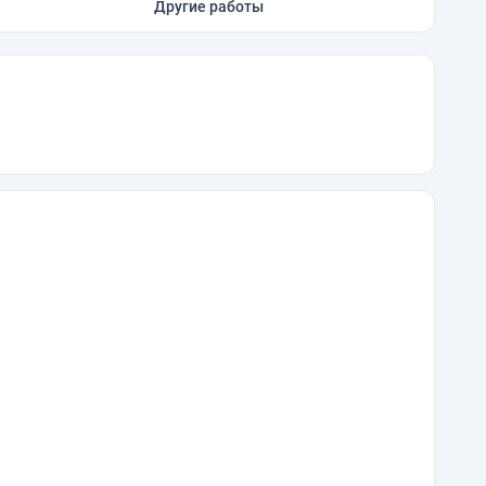
Другие работы