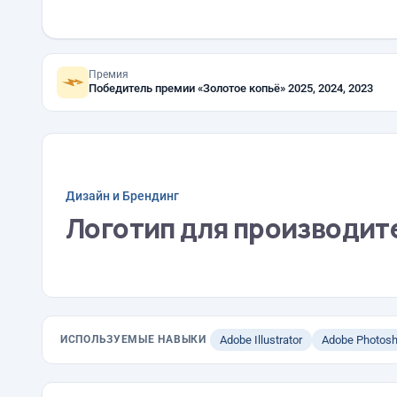
Премия
Победитель премии «Золотое копьё» 2025, 2024, 2023
Дизайн и Брендинг
Логотип для производите
ИСПОЛЬЗУЕМЫЕ НАВЫКИ
Adobe Illustrator
Adobe Photos