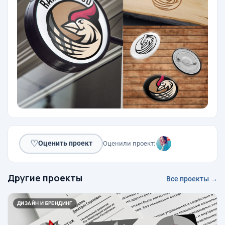
♡
Оценить проект
Оценили проект:
Другие проекты
Все проекты →
ДИЗАЙН И БРЕНДИНГ