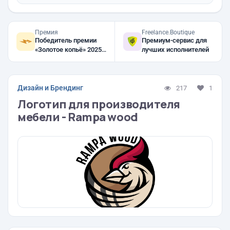
Премия
Freelance.Boutique
Победитель премии
Премиум-сервис для
«Золотое копьё» 2025,
лучших исполнителей
2024, 2023
Дизайн и Брендинг
217
1
Логотип для производителя
мебели - Rampa wood