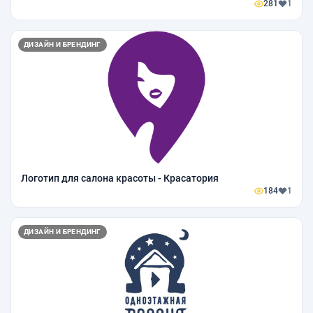
281
1
ДИЗАЙН И БРЕНДИНГ
Логотип для салона красоты - Красатория
184
1
ДИЗАЙН И БРЕНДИНГ