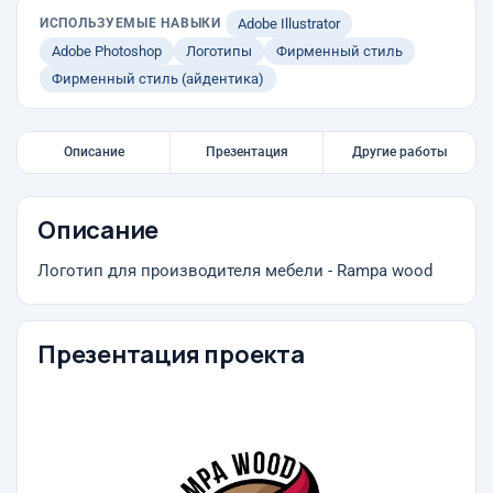
ИСПОЛЬЗУЕМЫЕ НАВЫКИ
Adobe Illustrator
Adobe Photoshop
Логотипы
Фирменный стиль
Фирменный стиль (айдентика)
Описание
Презентация
Другие работы
Описание
Логотип для производителя мебели - Rampa wood
Презентация проекта