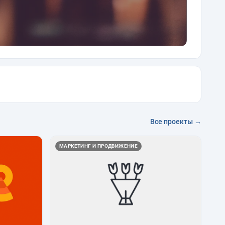
Все проекты →
МАРКЕТИНГ И ПРОДВИЖЕНИЕ