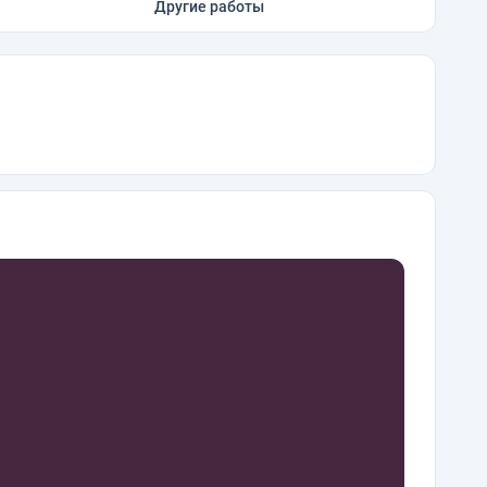
Другие работы