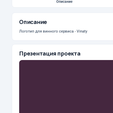
Описание
Описание
Логотип для винного сервиса - Vinaty
Презентация проекта