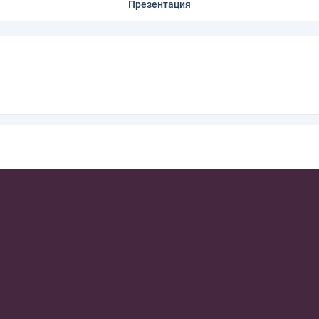
Презентация