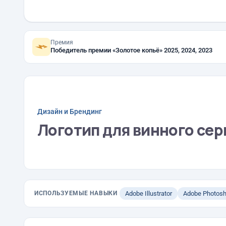
Премия
Победитель премии «Золотое копьё» 2025, 2024, 2023
Дизайн и Брендинг
Логотип для винного серв
ИСПОЛЬЗУЕМЫЕ НАВЫКИ
Adobe Illustrator
Adobe Photos