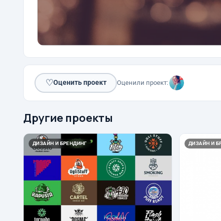
♡
Оценить проект
Оценили проект:
Другие проекты
ДИЗАЙН И БРЕНДИНГ
ДИЗАЙН И Б