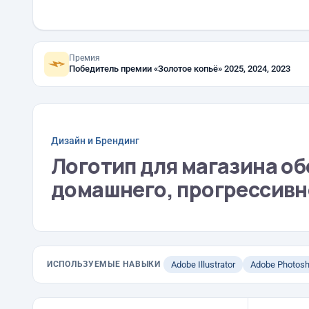
Премия
Победитель премии «Золотое копьё» 2025, 2024, 2023
Дизайн и Брендинг
Логотип для магазина об
домашнего, прогрессивн
ИСПОЛЬЗУЕМЫЕ НАВЫКИ
Adobe Illustrator
Adobe Photos