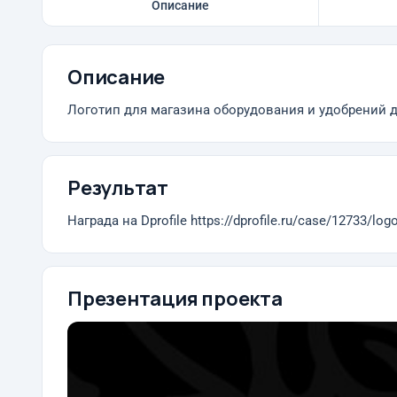
Описание
Описание
Логотип для магазина оборудования и удобрений д
Результат
Награда на Dprofile https://dprofile.ru/case/12733/logo
Презентация проекта