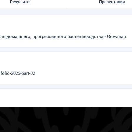
Результат
Презентация
ля домашнего, прогрессивного растениеводства - Growman
folio-2023-part-02