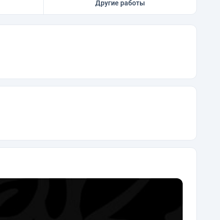
Другие работы