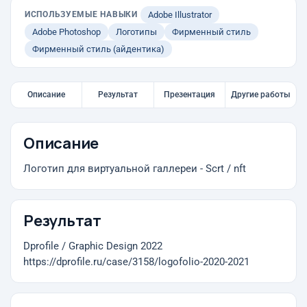
ИСПОЛЬЗУЕМЫЕ НАВЫКИ
Adobe Illustrator
Adobe Photoshop
Логотипы
Фирменный стиль
Фирменный стиль (айдентика)
Описание
Результат
Презентация
Другие работы
Описание
Логотип для виртуальной галлереи - Scrt / nft
Результат
Dprofile / Graphic Design 2022
https://dprofile.ru/case/3158/logofolio-2020-2021