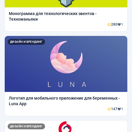
Монограмма для технологических эвентов -
Техноманьяки
280
1
ДИЗАЙН И БРЕНДИНГ
Логотип для мобильного приложение для беременных -
Luna App
147
1
ДИЗАЙН И БРЕНДИНГ