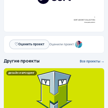
♡
Оценить проект
Оценили проект:
Другие проекты
Все проекты →
ДИЗАЙН И БРЕНДИНГ