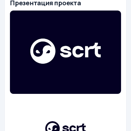
Презентация проекта