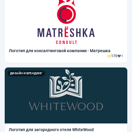
Логотип для консалтинговой компании - Матрешка
170
1
ДИЗАЙН И БРЕНДИНГ
Логотип для загородного отеля WhiteWood