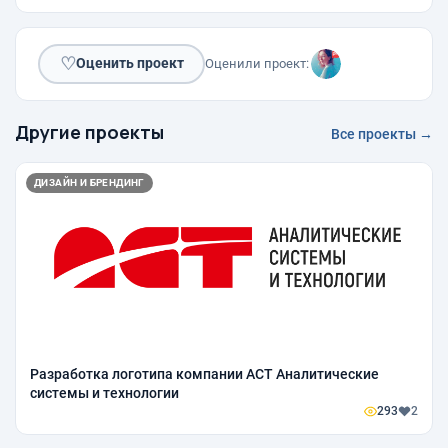
♡
Оценить проект
Оценили проект:
Другие проекты
Все проекты →
ДИЗАЙН И БРЕНДИНГ
Разработка логотипа компании АСТ Аналитические
системы и технологии
293
2