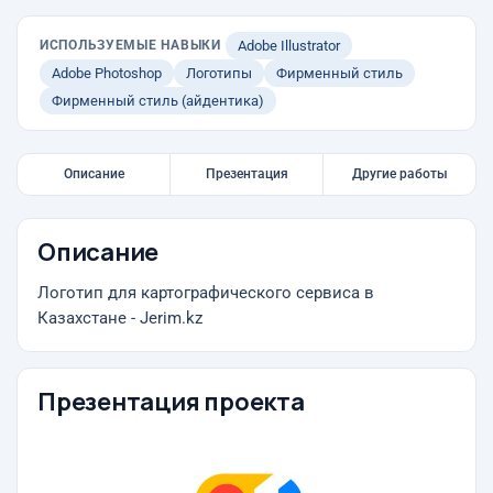
ИСПОЛЬЗУЕМЫЕ НАВЫКИ
Adobe Illustrator
Adobe Photoshop
Логотипы
Фирменный стиль
Фирменный стиль (айдентика)
Описание
Презентация
Другие работы
Описание
Логотип для картографического сервиса в
Казахстане - Jerim.kz
Презентация проекта