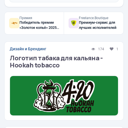
Премия
Freelance.Boutique
Победитель премии
Премиум-сервис для
«Золотое копьё» 2025,
лучших исполнителей
2024, 2023
Дизайн и Брендинг
174
1
Логотип табака для кальяна -
Hookah tobacco