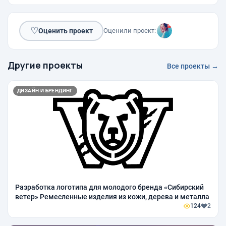
♡
Оценить проект
Оценили проект:
Другие проекты
Все проекты →
ДИЗАЙН И БРЕНДИНГ
Разработка логотипа для молодого бренда «Сибирский
ветер» Ремесленные изделия из кожи, дерева и металла
124
2