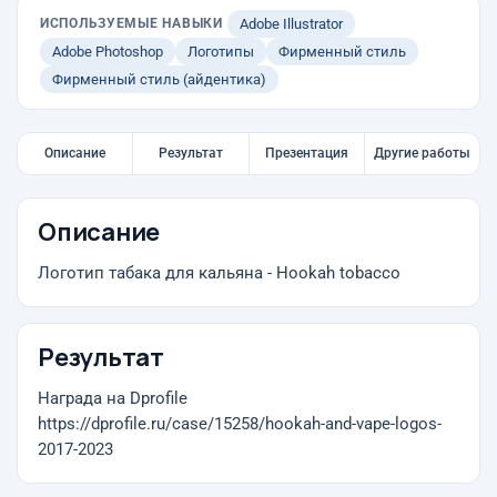
ИСПОЛЬЗУЕМЫЕ НАВЫКИ
Adobe Illustrator
Adobe Photoshop
Логотипы
Фирменный стиль
Фирменный стиль (айдентика)
Описание
Результат
Презентация
Другие работы
Описание
Логотип табака для кальяна - Hookah tobacco
Результат
Награда на Dprofile
https://dprofile.ru/case/15258/hookah-and-vape-logos-
2017-2023