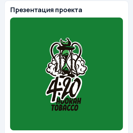
Презентация проекта