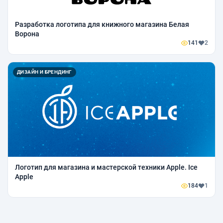
Разработка логотипа для книжного магазина Белая
Ворона
141
2
ДИЗАЙН И БРЕНДИНГ
Логотип для магазина и мастерской техники Apple. Ice
Apple
184
1