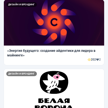
ДИЗАЙН И БРЕНДИНГ
«Энергия будущего: создание айдентики для лидера в
майнинге»
202
2
ДИЗАЙН И БРЕНДИНГ