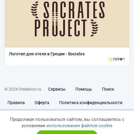
Логотип для отеля в Греции - Socrates
169
1
© 2026 freelance.ru
Сервисы
Помощь
Поиск
Правила
Оферта
Политика конфиденциальности
Дисклеймер о ЗоЗПП
Отказ от ответственности
Продолжая пользоваться сайтом, вы соглашаетесь с
условиями
использования файлов cookie