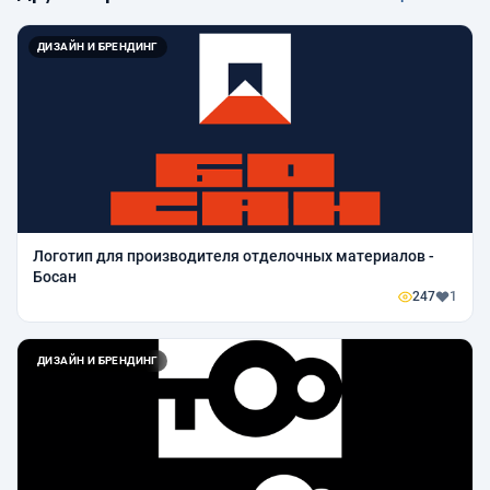
ДИЗАЙН И БРЕНДИНГ
Логотип для производителя отделочных материалов -
Босан
247
1
ДИЗАЙН И БРЕНДИНГ