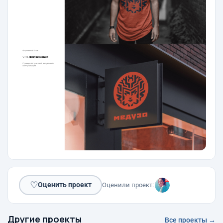
♡
Оценить проект
Оценили проект:
Другие проекты
Все проекты →