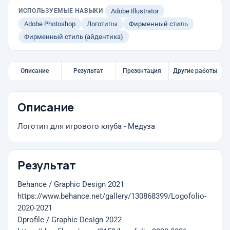
ИСПОЛЬЗУЕМЫЕ НАВЫКИ
Adobe Illustrator
Adobe Photoshop
Логотипы
Фирменный стиль
Фирменный стиль (айдентика)
Описание
Результат
Презентация
Другие работы
Описание
Логотип для игрового клуба - Медуза
Результат
Behance / Graphic Design 2021
https://www.behance.net/gallery/130868399/Logofolio-
2020-2021
Dprofile / Graphic Design 2022