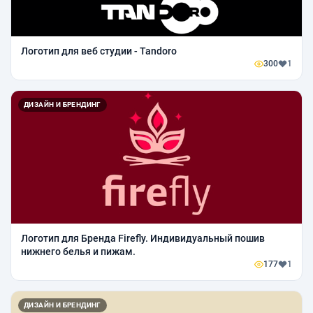
Логотип для веб студии - Tandoro
300
1
ДИЗАЙН И БРЕНДИНГ
Логотип для Бренда Firefly. Индивидуальный пошив
нижнего белья и пижам.
177
1
ДИЗАЙН И БРЕНДИНГ