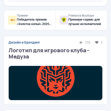
Премия
Freelance.Boutique
Победитель премии
Премиум-сервис для
«Золотое копьё» 2025,
лучших исполнителей
2024, 2023
Дизайн и Брендинг
172
1
Логотип для игрового клуба -
Медуза