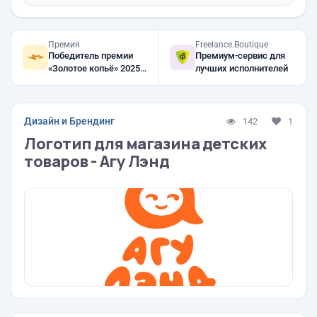
Премия
Freelance.Boutique
Победитель премии
Премиум-сервис для
«Золотое копьё» 2025,
лучших исполнителей
2024, 2023
Дизайн и Брендинг
142
1
Логотип для магазина детских
товаров - Агу Лэнд