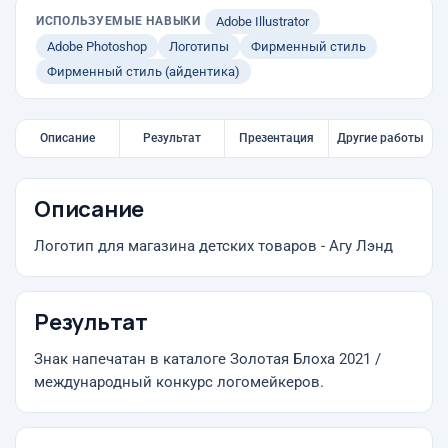
ИСПОЛЬЗУЕМЫЕ НАВЫКИ
Adobe Illustrator
Adobe Photoshop
Логотипы
Фирменный стиль
Фирменный стиль (айдентика)
Описание
Результат
Презентация
Другие работы
Описание
Логотип для магазина детских товаров - Агу Лэнд
Результат
Знак напечатан в каталоге Золотая Блоха 2021 /
международный конкурс логомейкеров.