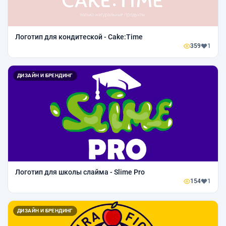
Логотип для кондитеской - Cake:Time
359
1
ДИЗАЙН И БРЕНДИНГ
Логотип для школы слайма - Slime Pro
154
1
ДИЗАЙН И БРЕНДИНГ