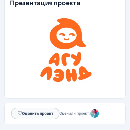
Презентация проекта
♡
Оценить проект
Оценили проект: