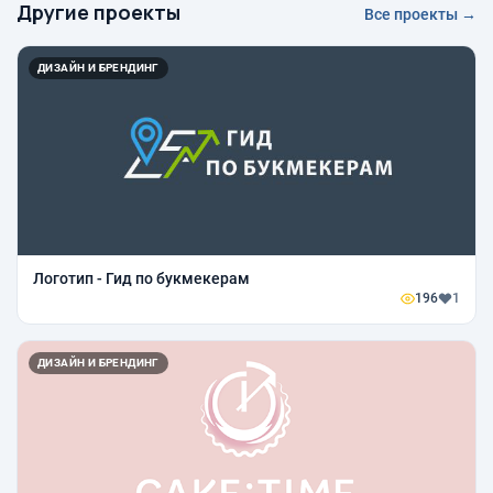
Другие проекты
Все проекты →
ДИЗАЙН И БРЕНДИНГ
Логотип - Гид по букмекерам
196
1
ДИЗАЙН И БРЕНДИНГ