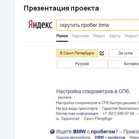
Презентация проекта