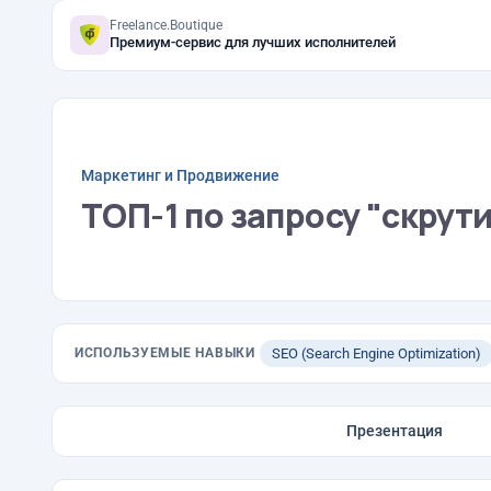
Freelance.Boutique
Премиум-сервис для лучших исполнителей
Маркетинг и Продвижение
ТОП-1 по запросу "скрут
ИСПОЛЬЗУЕМЫЕ НАВЫКИ
SEO (Search Engine Optimization)
Презентация