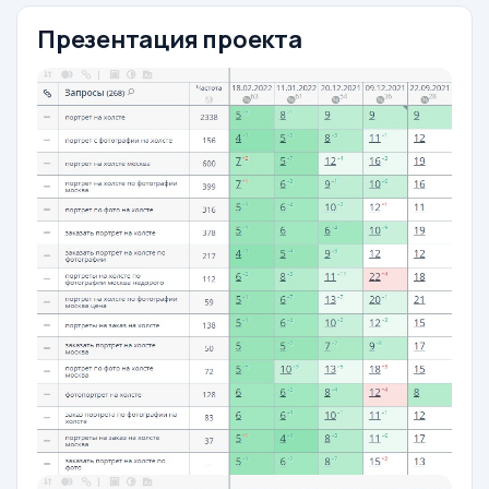
Презентация проекта