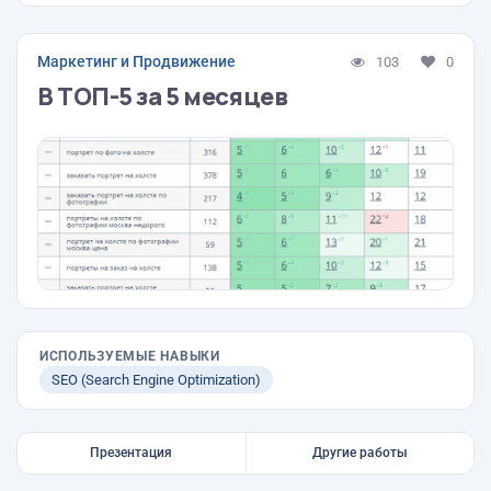
Маркетинг и Продвижение
103
0
В ТОП-5 за 5 месяцев
ИСПОЛЬЗУЕМЫЕ НАВЫКИ
SEO (Search Engine Optimization)
Презентация
Другие работы