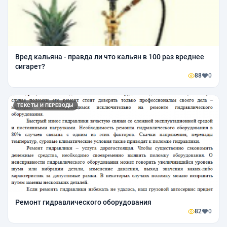
Вред кальяна - правда ли что кальян в 100 раз вреднее
сигарет?
88
0
ТЕКСТЫ И ПЕРЕВОДЫ
Ремонт гидравлического оборудования
82
0