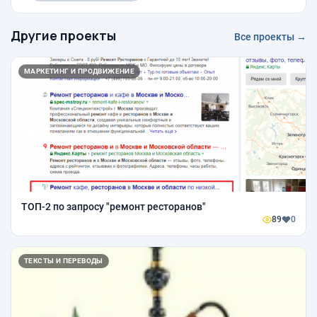
Другие проекты
Все проекты →
МАРКЕТИНГ И ПРОДВИЖЕНИЕ
ТОП-2 по запросу "ремонт ресторанов"
89
0
ТЕКСТЫ И ПЕРЕВОДЫ