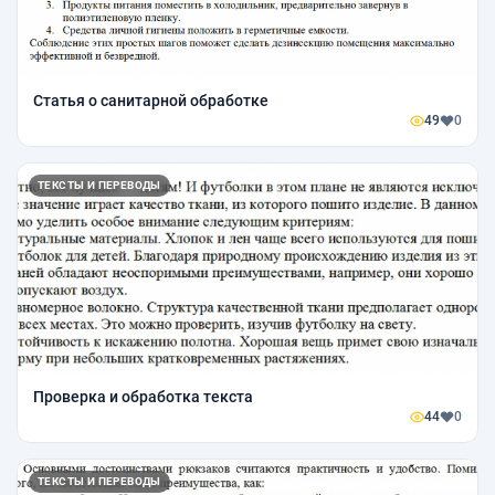
Статья о санитарной обработке
49
0
ТЕКСТЫ И ПЕРЕВОДЫ
Проверка и обработка текста
44
0
ТЕКСТЫ И ПЕРЕВОДЫ