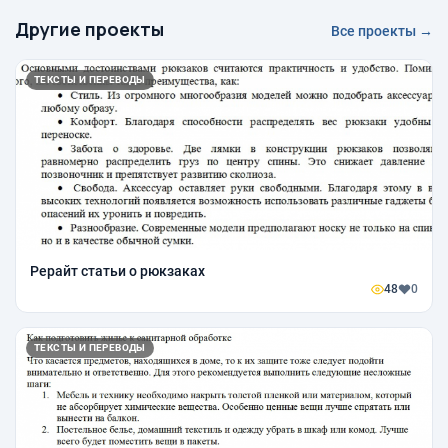
Другие проекты
Все проекты →
ТЕКСТЫ И ПЕРЕВОДЫ
Рерайт статьи о рюкзаках
48
0
ТЕКСТЫ И ПЕРЕВОДЫ