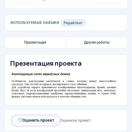
ИСПОЛЬЗУЕМЫЕ НАВЫКИ
Рерайтинг
Презентация
Другие работы
Презентация проекта
♡
Оценить проект
Оценили проект: