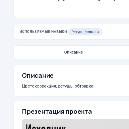
ИСПОЛЬЗУЕМЫЕ НАВЫКИ
Ретушь/коллаж
Описание
Описание
Цветокоррекция, ретушь, обтравка
Презентация проекта