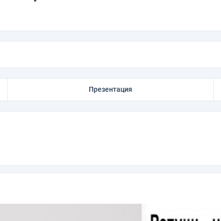
Презентация