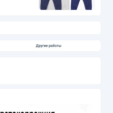
Другие работы