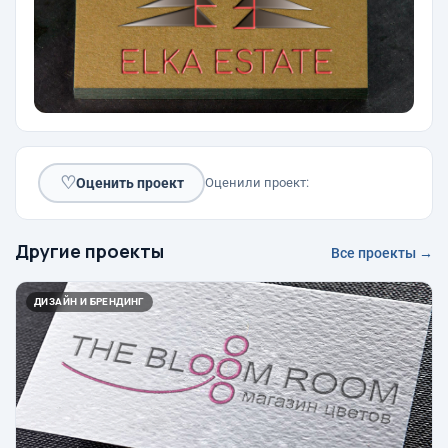
♡
Оценить проект
Оценили проект:
Другие проекты
Все проекты →
ДИЗАЙН И БРЕНДИНГ