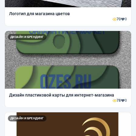
Логотип для магазина цветов
70
0
ДИЗАЙН И БРЕНДИНГ
Дизайн пластиковой карты для интернет-магазина
78
0
ДИЗАЙН И БРЕНДИНГ