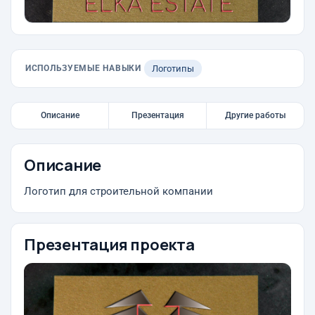
ИСПОЛЬЗУЕМЫЕ НАВЫКИ
Логотипы
Описание
Презентация
Другие работы
Описание
Логотип для строительной компании
Презентация проекта