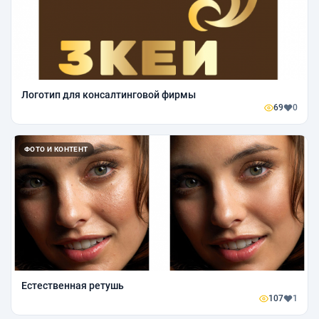
Логотип для консалтинговой фирмы
69
0
ФОТО И КОНТЕНТ
Естественная ретушь
107
1