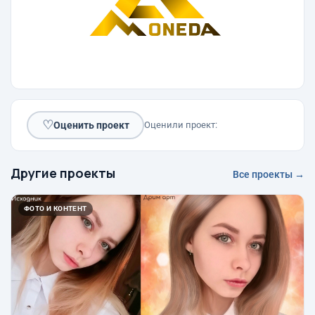
♡
Оценить проект
Оценили проект:
Другие проекты
Все проекты →
ФОТО И КОНТЕНТ