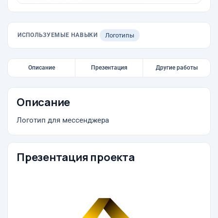
ИСПОЛЬЗУЕМЫЕ НАВЫКИ
Логотипы
Описание
Презентация
Другие работы
Описание
Логотип для мессенджера
Презентация проекта