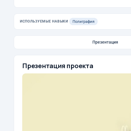
ИСПОЛЬЗУЕМЫЕ НАВЫКИ
Полиграфия
Презентация
Презентация проекта