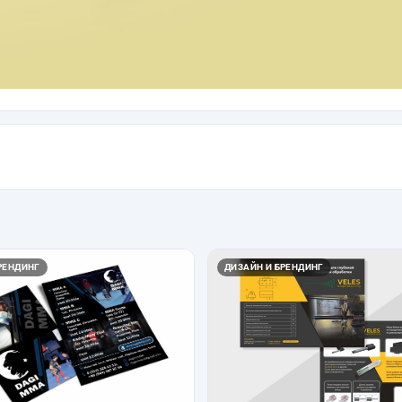
РЕНДИНГ
ДИЗАЙН И БРЕНДИНГ