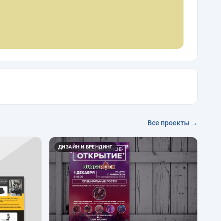
Все проекты →
ДИЗАЙН И БРЕНДИНГ