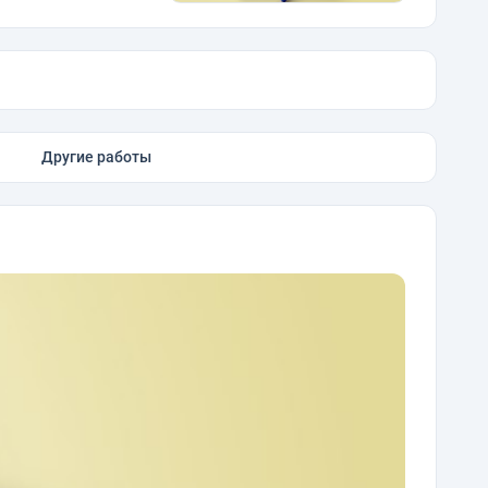
Другие работы