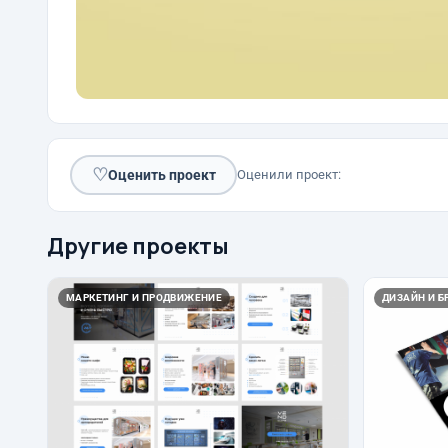
♡
Оценить проект
Оценили проект:
Другие проекты
МАРКЕТИНГ И ПРОДВИЖЕНИЕ
ДИЗАЙН И Б