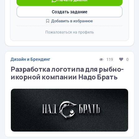
Создать задание
Добавить в избранное
Пожаловаться на профиль
Дизайн и Брендинг
119
0
Разработка логотипа для рыбно-
икорной компании Надо Брать