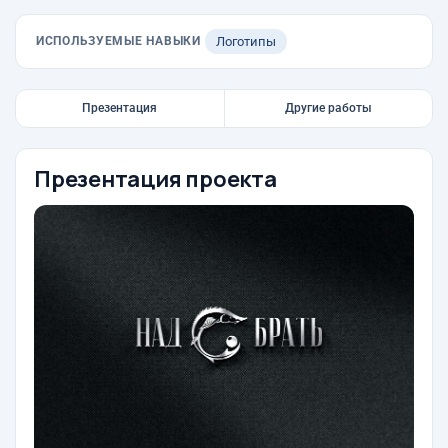
ИСПОЛЬЗУЕМЫЕ НАВЫКИ
Логотипы
Презентация
Другие работы
Презентация проекта