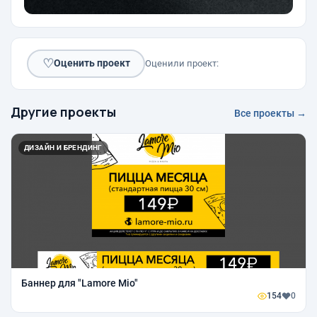
♡
Оценить проект
Оценили проект:
Другие проекты
Все проекты →
ДИЗАЙН И БРЕНДИНГ
Баннер для "Lamore Mio"
154
0