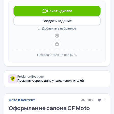
Начать диалог
Создать задание
Добавить в избранное
Пожаловаться на профиль
Freelance.Boutique
Премиум-сервис для лучших исполнителей
Фото и Контент
100
0
Оформление салона CF Moto