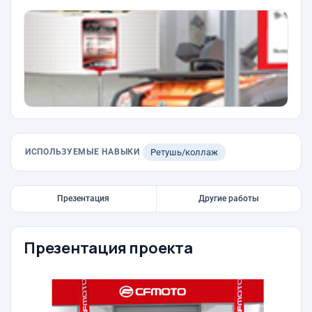
ИСПОЛЬЗУЕМЫЕ НАВЫКИ
Ретушь/коллаж
Презентация
Другие работы
Презентация проекта