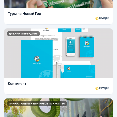
Туры на Новый Год
104
0
ДИЗАЙН И БРЕНДИНГ
Континент
132
0
ИЛЛЮСТРАЦИЯ И ЦИФРОВОЕ ИСКУССТВО