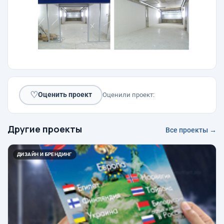
♡
Оценить проект
Оценили проект:
Другие проекты
Все проекты →
ДИЗАЙН И БРЕНДИНГ