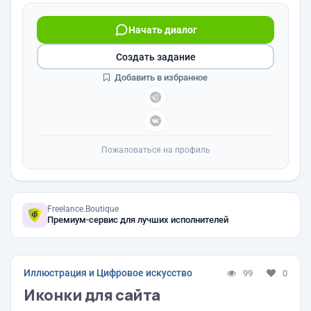
Начать диалог
Создать задание
Добавить в избранное
Пожаловаться на профиль
Freelance.Boutique
Премиум-сервис для лучших исполнителей
Иллюстрация и Цифровое искусство
99
0
Иконки для сайта