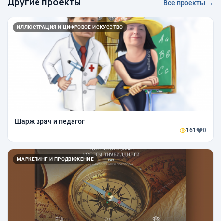
Другие проекты
Все проекты →
ИЛЛЮСТРАЦИЯ И ЦИФРОВОЕ ИСКУССТВО
Шарж врач и педагог
161
0
МАРКЕТИНГ И ПРОДВИЖЕНИЕ