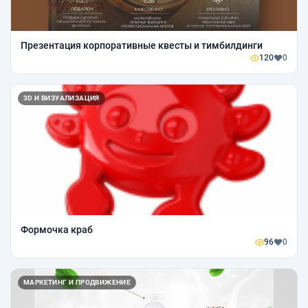
Презентация корпоративные квесты и тимбилдинги
120
0
3D И ВИЗУАЛИЗАЦИЯ
Формочка краб
96
0
МАРКЕТИНГ И ПРОДВИЖЕНИЕ