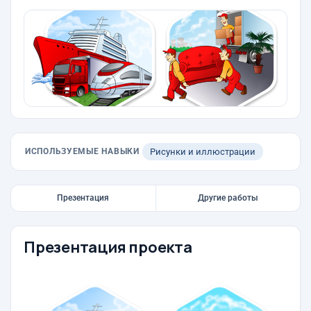
ИСПОЛЬЗУЕМЫЕ НАВЫКИ
Рисунки и иллюстрации
Презентация
Другие работы
Презентация проекта