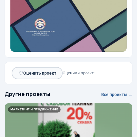
♡
Оценить проект
Оценили проект:
Другие проекты
Все проекты →
МАРКЕТИНГ И ПРОДВИЖЕНИЕ