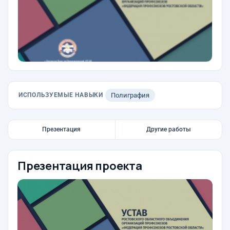
ИСПОЛЬЗУЕМЫЕ НАВЫКИ
Полиграфия
Презентация
Другие работы
Презентация проекта