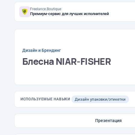
Freelance.Boutique
Премиум-сервис для лучших исполнителей
Дизайн и Брендинг
Блесна NIAR-FISHER
ИСПОЛЬЗУЕМЫЕ НАВЫКИ
Дизайн упаковки/этикетки
Презентация