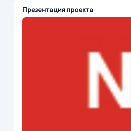
Презентация проекта