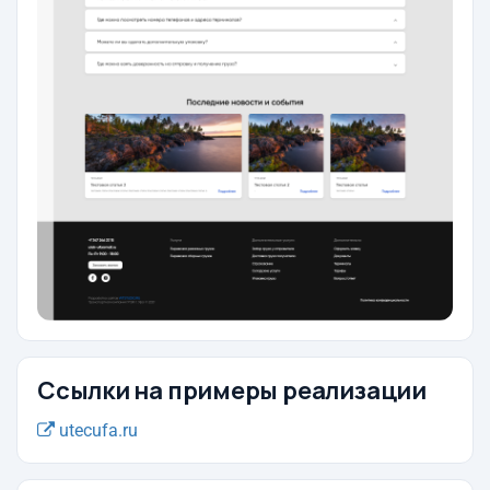
Ссылки на примеры реализации
utecufa.ru