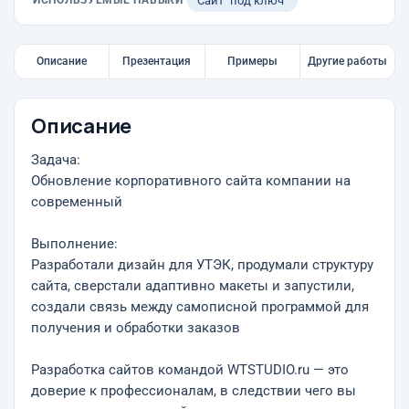
ИСПОЛЬЗУЕМЫЕ НАВЫКИ
Сайт "под ключ"
Описание
Презентация
Примеры
Другие работы
Описание
Задача:
Обновление корпоративного сайта компании на
современный
Выполнение:
Разработали дизайн для УТЭК, продумали структуру
сайта, сверстали адаптивно макеты и запустили,
создали связь между самописной программой для
получения и обработки заказов
Разработка сайтов командой WTSTUDIO.ru — это
доверие к профессионалам, в следствии чего вы