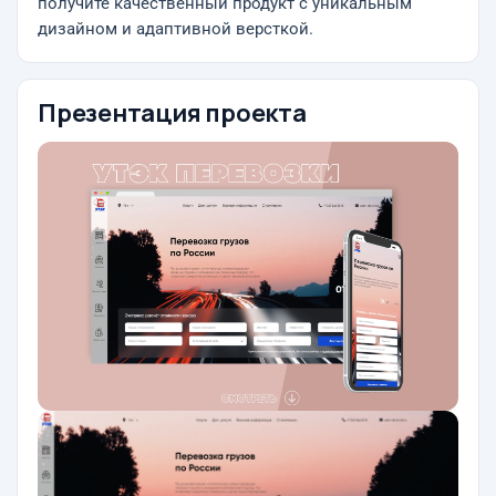
получите качественный продукт с уникальным
дизайном и адаптивной версткой.
Презентация проекта