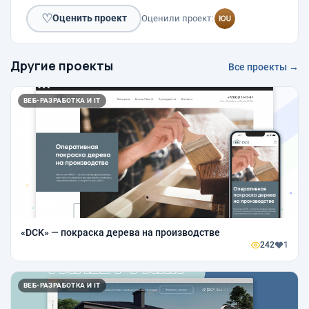
♡
Оценить проект
Оценили проект:
Другие проекты
Все проекты →
ВЕБ-РАЗРАБОТКА И IT
«DCK» — покраска дерева на производстве
242
1
ВЕБ-РАЗРАБОТКА И IT