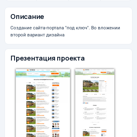
Описание
Создание сайта-портала "под ключ". Во вложении
второй вариант дизайна
Презентация проекта