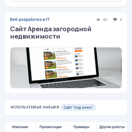
Веб-разработка и IT
82
0
Сайт Аренда загородной
недвижимости
ИСПОЛЬЗУЕМЫЕ НАВЫКИ
Сайт "под ключ"
Описание
Презентация
Примеры
Другие работы