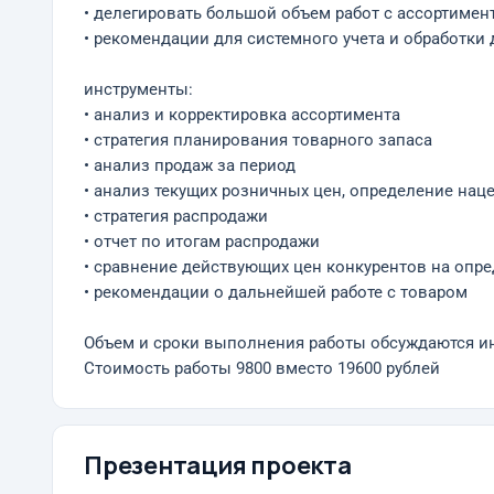
• делегировать большой объем работ с ассортимен
• рекомендации для системного учета и обработки 
инструменты:
• анализ и корректировка ассортимента
• стратегия планирования товарного запаса
• анализ продаж за период
• анализ текущих розничных цен, определение нац
• стратегия распродажи
• отчет по итогам распродажи
• сравнение действующих цен конкурентов на опре
• рекомендации о дальнейшей работе с товаром
Объем и сроки выполнения работы обсуждаются и
Стоимость работы 9800 вместо 19600 рублей
Презентация проекта