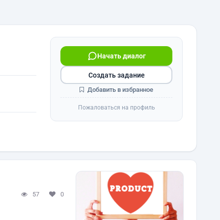
Начать диалог
Создать задание
Добавить в избранное
Пожаловаться на профиль
57
0