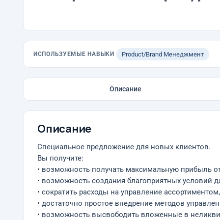
ИСПОЛЬЗУЕМЫЕ НАВЫКИ
Product/Brand Менеджмент
Описание
Описание
Специальное предложение для новых клиентов.
Вы получите:
• возможность получать максимальную прибыль о
• возможность создания благоприятных условий дл
• сократить расходы на управление ассортименто
• достаточно простое внедрение методов управлен
• возможность высвободить вложенные в неликв