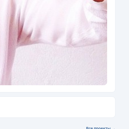
Все проекты →