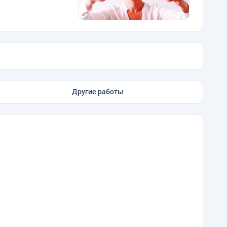
Другие работы