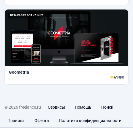
ВЕБ-РАЗРАБОТКА И IT
Geometria
61
0
© 2026 freelance.ru
Сервисы
Помощь
Поиск
Правила
Оферта
Политика конфиденциальности