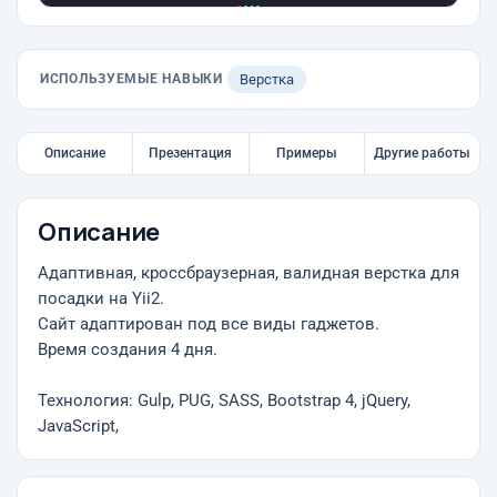
ИСПОЛЬЗУЕМЫЕ НАВЫКИ
Верстка
Описание
Презентация
Примеры
Другие работы
Описание
Адаптивная, кроссбраузерная, валидная верстка для
посадки на Yii2.
Сайт адаптирован под все виды гаджетов.
Время создания 4 дня.
Технология: Gulp, PUG, SASS, Bootstrap 4, jQuery,
JavaScript,