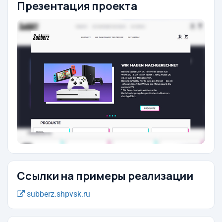
Презентация проекта
Ссылки на примеры реализации
subberz.shpvsk.ru