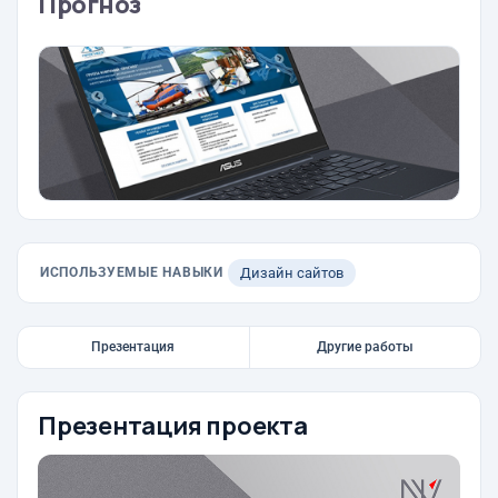
Прогноз
ИСПОЛЬЗУЕМЫЕ НАВЫКИ
Дизайн сайтов
Презентация
Другие работы
Презентация проекта