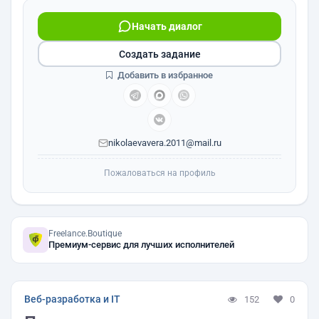
Начать диалог
Создать задание
Добавить в избранное
nikolaevavera.2011@mail.ru
Пожаловаться на профиль
Freelance.Boutique
Премиум-сервис для лучших исполнителей
Веб-разработка и IT
152
0