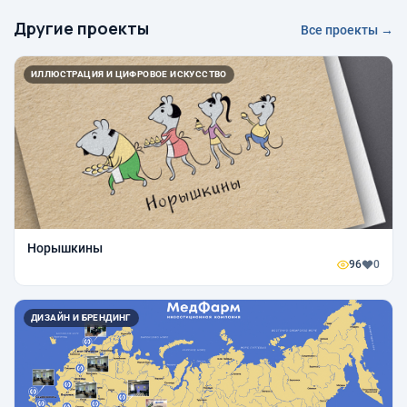
Другие проекты
Все проекты →
ИЛЛЮСТРАЦИЯ И ЦИФРОВОЕ ИСКУССТВО
Норышкины
96
0
ДИЗАЙН И БРЕНДИНГ