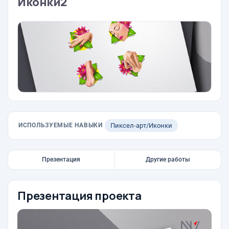
Иконки2
ИСПОЛЬЗУЕМЫЕ НАВЫКИ
Пиксел-арт/Иконки
Презентация
Другие работы
Презентация проекта