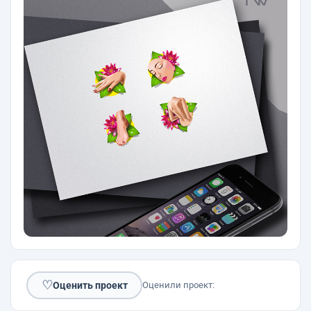
♡
Оценить проект
Оценили проект: