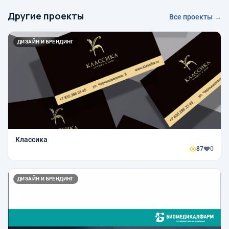
Другие проекты
Все проекты →
ДИЗАЙН И БРЕНДИНГ
Классика
87
0
ДИЗАЙН И БРЕНДИНГ