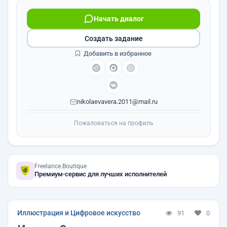
Начать диалог
Создать задание
Добавить в избранное
nikolaevavera.2011@mail.ru
Пожаловаться на профиль
Freelance.Boutique
Премиум-сервис для лучших исполнителей
Иллюстрация и Цифровое искусство
91
0