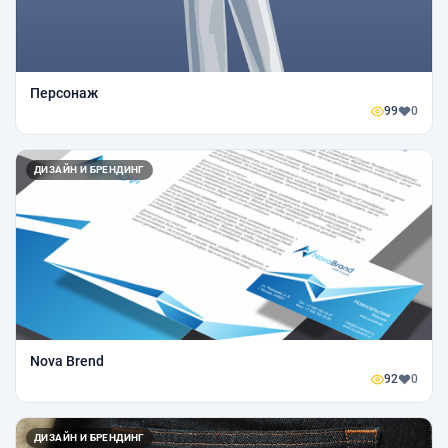
Персонаж
99
0
ДИЗАЙН И БРЕНДИНГ
Nova Brend
92
0
ДИЗАЙН И БРЕНДИНГ