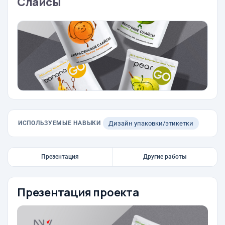
Слайсы
ИСПОЛЬЗУЕМЫЕ НАВЫКИ
Дизайн упаковки/этикетки
Презентация
Другие работы
Презентация проекта