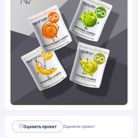
♡
Оценить проект
Оценили проект: