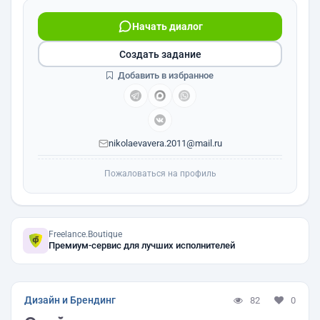
Начать диалог
Создать задание
Добавить в избранное
nikolaevavera.2011@mail.ru
Пожаловаться на профиль
Freelance.Boutique
Премиум-сервис для лучших исполнителей
Дизайн и Брендинг
82
0