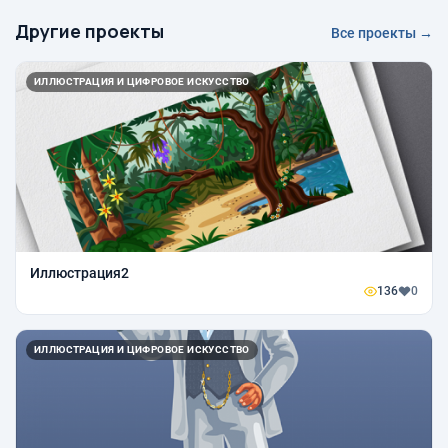
Другие проекты
Все проекты →
ИЛЛЮСТРАЦИЯ И ЦИФРОВОЕ ИСКУССТВО
Иллюстрация2
136
0
ИЛЛЮСТРАЦИЯ И ЦИФРОВОЕ ИСКУССТВО