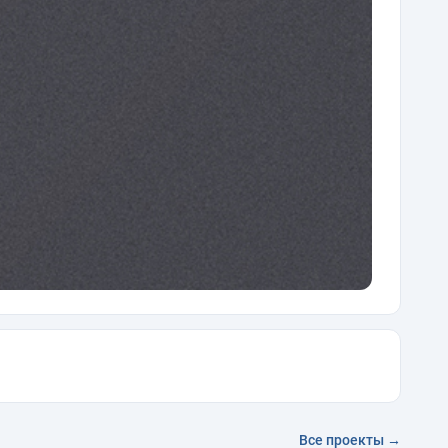
Все проекты →