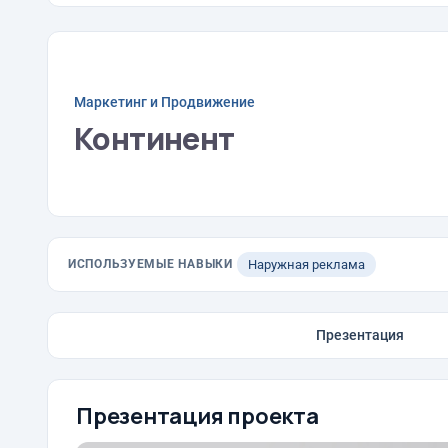
Маркетинг и Продвижение
Континент
ИСПОЛЬЗУЕМЫЕ НАВЫКИ
Наружная реклама
Презентация
Презентация проекта